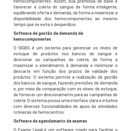
hemocomponentes. Assim, sua premissa de base é
favorecer a coleta do sangue de forma inteligente,
equilibrando oferta e demanda, de forma a maximizar a
disponibilidade dos hemocomponentes ao mesmo
tempo que se evita o desperdício.
Software de gestão de demanda de
hemocomponentes
O SIGBS é um sistema para gerenciar os níveis de
estoque de produtos nos bancos de sangue e
direcionar as campanhas de coleta, de forma a
maximizar o atendimento à demanda e minimizar o
descarte em função dos prazos de validade dos
produtos. O sistema permite a realização da gestão
dos bancos de sangue, fazendo previsões de demanda
e, por meio da comparação com os níveis de estoque,
de fornecer um direcionamento para as campanhas de
coleta. O sistema possui uma interface clara e intuitiva
com diversas funcionalidades de apoio às atividades
rotineiras de hemocentros.
Software de agendamento de exames
O Exame Legal é um software criado para facilitar o