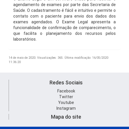
agendamento de exames por parte das Secretaria de
Saúde. O cadastramento é fácil e intuitivo e permite o
contato com o paciente para envio dos dados dos
exames agendados. O Exame Legal apresenta a
funcionalidade de confirmação de comparecimento, o
que facilita o planejamento dos recursos pelos
laboratórios.
14 de maio de 2020.
Visualizações: 365.
Última modificação: 16/05/2020
11:36:20
Redes Sociais
Facebook
Twitter
Youtube
Instagram
Mapa do site