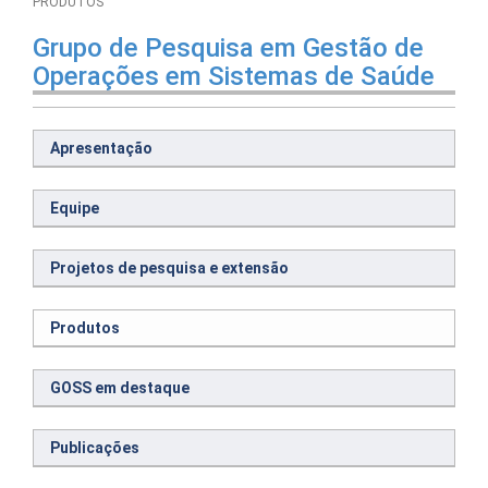
PRODUTOS
Grupo de Pesquisa em Gestão de
Operações em Sistemas de Saúde
Apresentação
Equipe
Projetos de pesquisa e extensão
Produtos
GOSS em destaque
Publicações