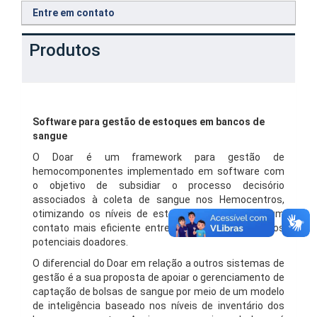
Entre em contato
Produtos
Software para gestão de estoques em bancos de
sangue
O Doar é um framework para gestão de
hemocomponentes implementado em software com
o objetivo de subsidiar o processo decisório
associados à coleta de sangue nos Hemocentros,
otimizando os níveis de estoque e favorecendo um
contato mais eficiente entre estas instituições e os
potenciais doadores.
O diferencial do Doar em relação a outros sistemas de
gestão é a sua proposta de apoiar o gerenciamento de
captação de bolsas de sangue por meio de um modelo
de inteligência baseado nos níveis de inventário dos